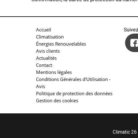
Accueil
Suive
Climatisation
Énergies Renouvelables
Avis clients
Actualités
Contact
Mentions légales
Conditions Générales d'Utilisation -
Avis
Politique de protection des données
Gestion des cookies
Climatic 26 