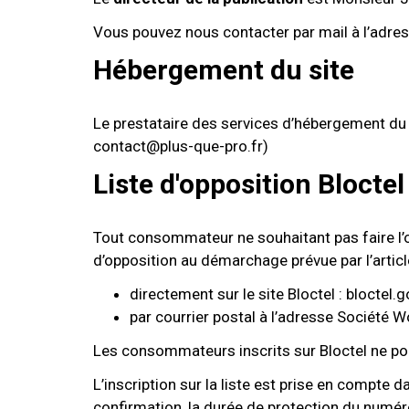
Vous pouvez nous contacter par mail à l’adre
Hébergement du site
Le prestataire des services d’hébergement du s
contact@plus-que-pro.fr)
Liste d'opposition Bloctel
Tout consommateur ne souhaitant pas faire l’o
d’opposition au démarchage prévue par l’articl
directement sur le site Bloctel : bloctel.g
par courrier postal à l’adresse Société W
Les consommateurs inscrits sur Bloctel ne pou
L’inscription sur la liste est prise en compte
confirmation, la durée de protection du numéro 